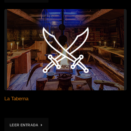
La Taberna
"LA
LEER ENTRADA