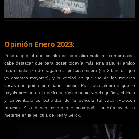
Opinión Enero 2023:
Pese a que el que escribe es cero aficionado a los musicales,
cabe destacar que para gozar todavía más ésta sala, el amigo
hizo el esfuerzo de tragarse la película entera (en 2 tandas, que
ya estamos mayores), y la verdad es que fue de las mejores
cosas que podía uno haber hecho. Por poca atención que le
hayáis prestado a la película, rápidamente veréis guiños, objetos
y ambientaciones extraídas de la película tal cual, ¡Parecen
réplicas! Y la banda sonora que acompaña también ayuda a
meterse en la película de Henry Selick.