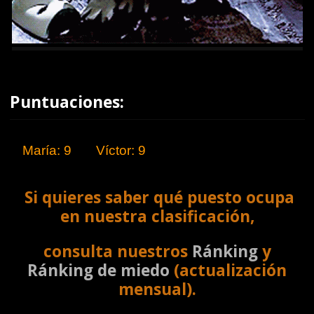
Puntuaciones:
María: 9
Víctor: 9
Si quieres saber qué puesto ocupa
en nuestra clasificación,
consulta nuestros
Ránking
y
Ránking de miedo
(actualización
mensual).