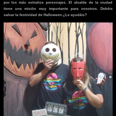
por los más extraños personajes. El alcalde de la ciudad
tiene una misión muy importante para vosotros. Debéis
salvar la festividad de Halloween.¿Le ayudáis?