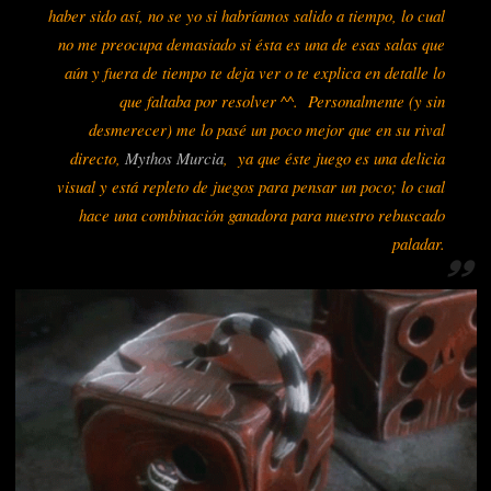
haber sido así, no se yo si habríamos salido a tiempo, lo cual
no me preocupa demasiado si ésta es una de esas salas que
aún y fuera de tiempo te deja ver o te explica en detalle lo
que faltaba por resolver ^^. Personalmente (y sin
desmerecer) me lo pasé un poco mejor que en su rival
directo,
Mythos Murcia
, ya que éste juego es una delicia
visual y está repleto de juegos para pensar un poco; lo cual
hace una combinación ganadora para nuestro rebuscado
paladar.