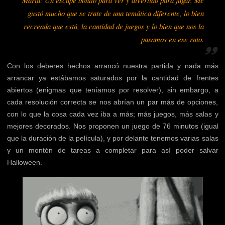
gustó mucho que se trate de una temática diferente, lo bien
recreada que está, la cantidad de juegos y lo bien que nos la
pasamos en ese rato.
Con los deberes hechos arrancó nuestra partida y nada más
arrancar ya estábamos saturados por la cantidad de frentes
abiertos (enigmas que teníamos por resolver), sin embargo, a
cada resolución correcta se nos abrían un par más de opciones,
con lo que la cosa cada vez iba a más; más juegos, más salas y
mejores decorados. Nos proponen un juego de 76 minutos (igual
que la duración de la película), y por delante tenemos varias salas
y un montón de tareas a completar para así poder salvar
Halloween.