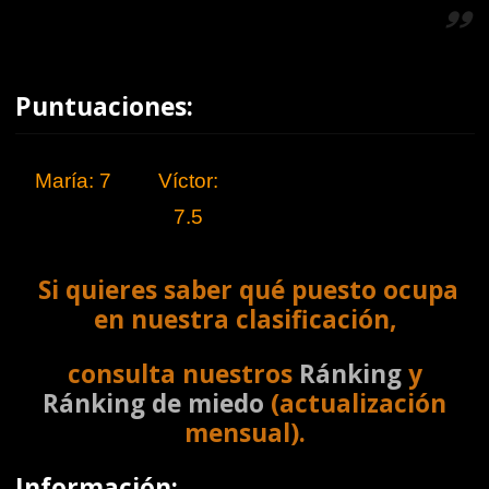
Puntuaciones:
María: 7
Víctor:
7.5
Si quieres saber qué puesto ocupa
en nuestra clasificación,
consulta nuestros
Ránking
y
Ránking de miedo
(actualización
mensual).
Información: