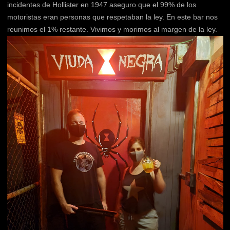
incidentes de Hollister en 1947 aseguro que el 99% de los
motoristas eran personas que respetaban la ley. En este bar nos
reunimos el 1% restante. Vivimos y morimos al margen de la ley.