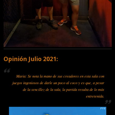
Opinión Julio 2021:
Maria: Se nota la mano de sus creadores en esta sala con
juegos ingeniosos de darle un poco al coco y es que, a pesar
de la sencillez de la sala, la partida resulta de lo más
entretenida.