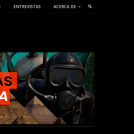
O
ENTREVISTAS
ACERCA DE
BUSCAR