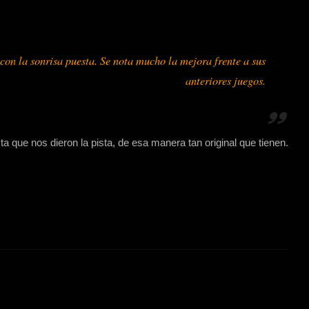
 con la sonrisa puesta. Se nota mucho la mejora frente a sus
anteriores juegos.
a que nos dieron la pista, de esa manera tan original que tienen.