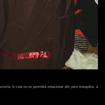
ría, lo cual no os permitirá estacionar ahí, pero tranquilos, a