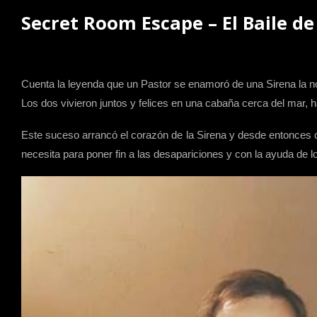
Secret Room Escape – El Baile de
Cuenta la leyenda que un Pastor se enamoró de una Sirena la noc
Los dos vivieron juntos y felices en una cabaña cerca del mar, 
Este suceso arrancó el corazón de la Sirena y desde entonces c
necesita para poner fin a las desapariciones y con la ayuda de 