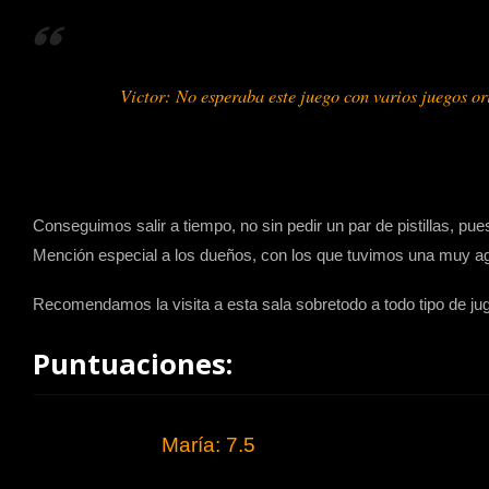
Victor: No esperaba este juego con varios juegos ori
Conseguimos salir a tiempo, no sin pedir un par de pistillas, pu
Mención especial a los dueños, con los que tuvimos una muy agr
Recomendamos la visita a esta sala sobretodo a todo tipo de ju
Puntuaciones:
María: 7.5