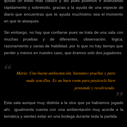
quizás un estilo más clásico y así pues pudimos ir avanzando
rápidamente y sobretodo, gracias a la ayuda de una especie de
diario que encuentras que te ayuda muchísimo sea el momento
en que te atasques.
Sin embargo, no hay que confiarse pues se trata de una sala con
muchas pruebas y de diferentes, observación, lógica,
razonamiento y varias de habilidad, por lo que no hay tiempo que
perder y menos en nuestro caso, que éramos solo dos jugadores.
Maria: Una buena ambientación, bastantes pruebas y para
nada sencillas. Es un buen room para pasárselo bien
pensando y resolviendo.
Esta sala aunque muy distinta a la otra que ya habíamos jugado
ahí, igualmente cuenta con una ambientación muy acorde a la
temática y sientes estar en una bodega durante toda la partida.