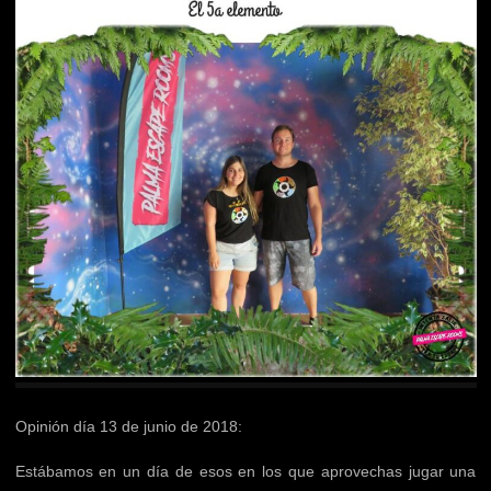
Opinión día 13 de junio de 2018:
Estábamos en un día de esos en los que aprovechas jugar una