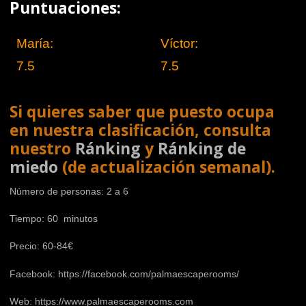
Puntuaciones:
María:
Víctor:
7.5
7.5
Si quieres saber que puesto ocupa
en nuestra clasificación, consulta
nuestro
Ránking
y
Ránking de
miedo
(de actualización semanal).
Número de personas: 2 a 6
Tiempo: 60 minutos
Precio: 60-84€
Facebook:
https://facebook.com/palmaescaperooms/
Web: https://www.palmaescaperooms.com