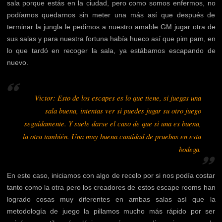
sala porque estás en la ciudad, pero como somos enfermos, no
podíamos quedarnos sin meter una más así que después de
terminar la jungla le pedimos a nuestro amable GM jugar otra de
sus salas y para nuestra fortuna había hueco así que pim pam, en
lo que tardó en recoger la sala, ya estábamos escapando de
nuevo.
Victor: Esto de los escapes es lo que tiene, si juegas una
sala buena, intentas ver si puedes jugar su otro juego
seguidamente. Y suele darse el caso de que si una es buena,
la otra también. Una muy buena cantidad de pruebas en esta
bodega.
En este caso, iniciamos con algo de recelo por si nos podía costar
tanto como la otra pero los creadores de estos escape rooms han
logrado cosas muy diferentes en ambas salas así que la
metodología de juego la pillamos mucho más rápido por ser