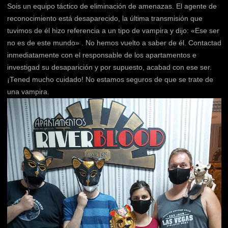
Sois un equipo táctico de eliminación de amenazas. El agente de
reconocimiento está desaparecido, la última transmisión que
tuvimos de él hizo referencia a un tipo de vampira y dijo: «Ese ser
no es de este mundo» . No hemos vuelto a saber de él.
Contactad
inmediatamente con el responsable de los apartamentos e
investigad su desaparición y por supuesto, acabad con ese ser.
¡Tened mucho cuidado! No estamos seguros de que se trate de
una vampira.