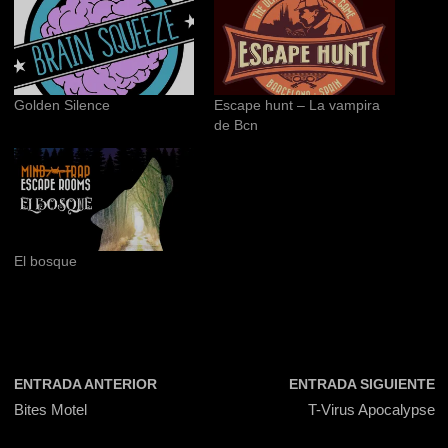
Golden Silence
Escape hunt – La vampira
de Bcn
El bosque
ENTRADA ANTERIOR
ENTRADA SIGUIENTE
Bites Motel
T-Virus Apocalypse