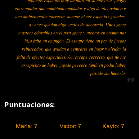
tenemos espacios muy amplios en su mayoría, juegos
entretenidos que combinan candados y algo de electrónica y
una ambientación correcta, aunque al ser espacios grandes,
a veces quedan algo vacíos de decorado. Unos game
masters adorables en el post game y atentos en cuanto nos
hizo falta un empujón. El escape tiene un par de juegos
rebuscados, que ayudan a centrarte en jugar y olvidar la
falta de efectos especiales. Un escape correcto, que no me
arrepiento de haber jugado peeeero también podía haber
pasado sin hacerlo.
Puntuaciones:
María: 7
Victor: 7
Kayto: 7