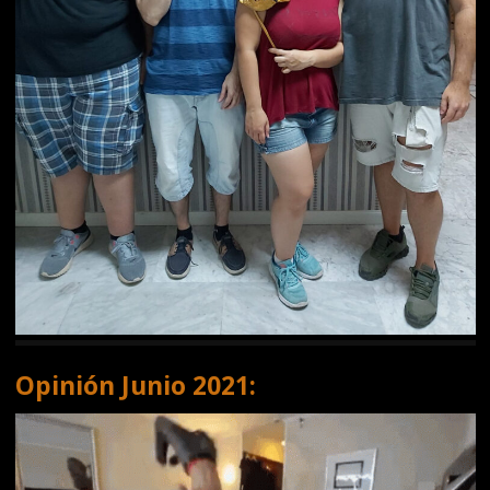
Opinión Junio 2021: