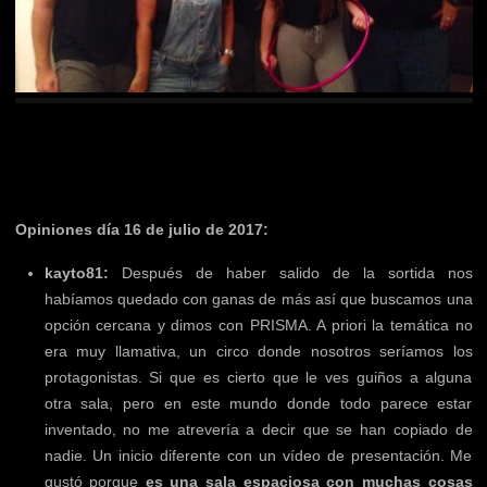
Opiniones día 16 de julio de 2017:
kayto81:
Después de haber salido de la sortida nos
habíamos quedado con ganas de más así que buscamos una
opción cercana y dimos con PRISMA. A priori la temática no
era muy llamativa, un circo donde nosotros seríamos los
protagonistas. Si que es cierto que le ves guiños a alguna
otra sala, pero en este mundo donde todo parece estar
inventado, no me atrevería a decir que se han copiado de
nadie. Un inicio diferente con un vídeo de presentación. Me
gustó porque
es una sala espaciosa con muchas cosas