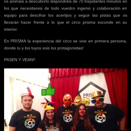
os animáis a descubrirlo dispondréis de 70 trepidantes minutos en
los que necesitareis de todo vuestro ingenio y colaboración en
equipo para descifrar los acertijos y seguir las pistas que os
llevarán hacer frente a lo que el circo prisma esconde en su
interior.
En PRISMA la experiencia del circo se vive en primera persona,
donde tu y los tuyos sois los protagonistas!
PASEN Y VEAN!!