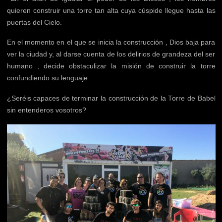
quieren construir una torre tan alta cuya cúspide llegue hasta las
puertas del Cielo.
En el momento en el que se inicia la construcción , Dios baja para
ver la ciudad y, al darse cuenta de los delirios de grandeza del ser
humano , decide obstaculizar la misión de construir la torre
confundiendo su lenguaje.
¿Seréis capaces de terminar la construcción de la Torre de Babel
sin entenderos vosotros?