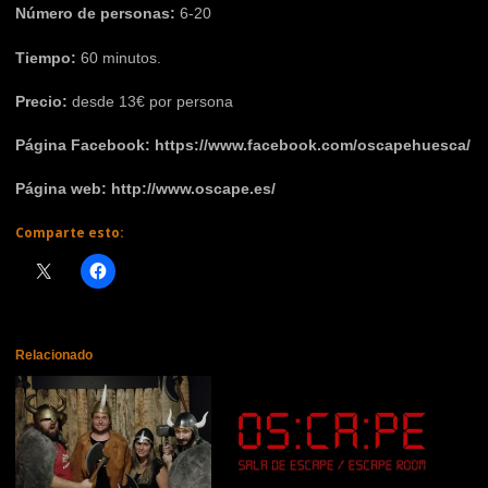
Número de personas:
6-20
Tiempo:
60 minutos.
Precio:
desde 13€ por persona
Página Facebook:
https://www.facebook.com/oscapehuesca/
Página web: http://www.oscape.es/
Comparte esto:
Relacionado