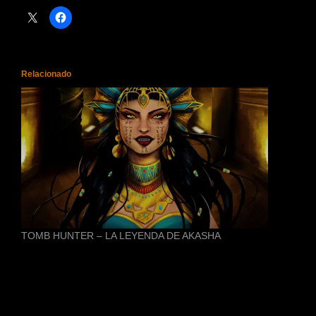
Relacionado
TOMB HUNTER – LA LEYENDA DE AKASHA