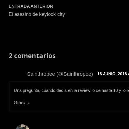
ENTRADA ANTERIOR
El asesino de keylock city
2 comentarios
Sainthropee (@Sainthropee)
18 JUNIO, 2018 
Una pregunta, cuando decís en la review lo de hasta 10 y lo
Gracias