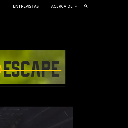
O
ENTREVISTAS
ACERCA DE
BUSCAR