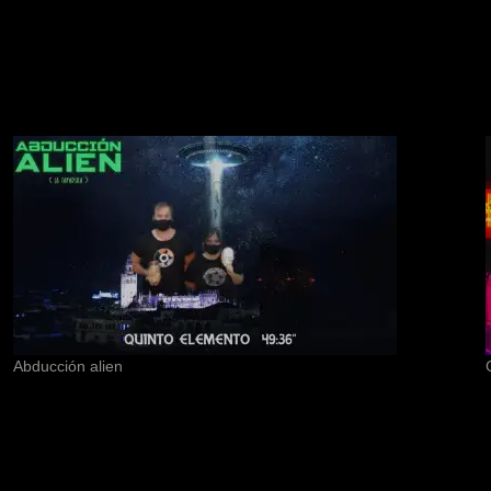
Abducción alien