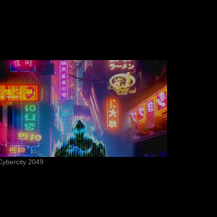
Cybercity 2049