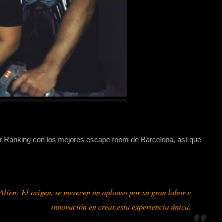
ier Ranking con los mejores escape room de Barcelona, así que
 Alien: El orígen, se merecen un aplauso por su gran labor e
innovación en crear esta experiencia única.