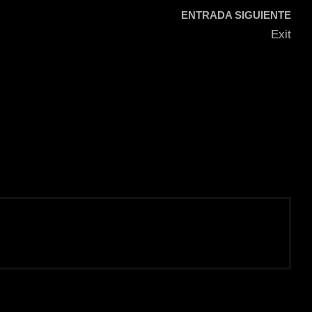
ENTRADA SIGUIENTE
Exit